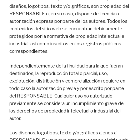
diseños, logotipos, texto y/o gráficos, son propiedad del
RESPONSABLE o, en su caso, dispone de licencia o
autorización expresa por parte de los autores. Todos los
contenidos del sitio web se encuentran debidamente
protegidos por la normativa de propiedad intelectual e
industrial, así como inscritos en los registros públicos
correspondientes.
Independientemente de la finalidad para la que fueran
destinados, la reproducción total o parcial, uso,
explotación, distribución y comercialización requiere en
todo caso la autorización previa y por escrito por parte
del RESPONSABLE. Cualquier uso no autorizado
previamente se considera un incumplimiento grave de
los derechos de propiedad intelectual o industrial del
autor.
Los diseños, logotipos, texto y/o gráficos ajenos al