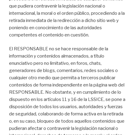
que pudiera contravenir la legislación nacional o
internacional, la moral o el orden público, procediendo a la
retirada inmediata de la redirección a dicho sitio web y
poniendo en conocimiento de las autoridades
competentes el contenido en cuestión.
El RESPONSABLE no se hace responsable de la
información y contenidos almacenados, a título
enunciativo pero no limitativo, en foros, chats,
generadores de blogs, comentarios, redes sociales o
cualquier otro medio que permita a terceros publicar
contenidos de forma independiente en la página web del
RESPONSABLE. No obstante, y en cumplimiento de lo
dispuesto en los artículos 11 y 16 de la LSSICE, se pone a
disposición de todos los usuarios, autoridades y fuerzas
de seguridad, colaborando de forma activa en la retirada
o, en su caso, bloqueo de todos aquellos contenidos que
pudieran afectar o contravenir la legislación nacional o