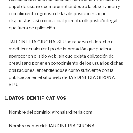
papel de usuario, comprometiéndose a la observancia y
cumplimiento riguroso de las disposiciones aquí
dispuestas, así como a cualquier otra disposición legal
que fuera de aplicación.
JARDINERIA GIRONA, SLU se reserva el derecho a
modificar cualquier tipo de información que pudiera
aparecer en el sitio web, sin que exista obligación de
preavisar o poner en conocimiento de los usuarios dichas
obligaciones, entendiéndose como suficiente con la
publicación en el sitio web de JARDINERIA GIRONA,
SLU.
DATOS IDENTIFICATIVOS
Nombre del dominio: gironajardineria.com
Nombre comercial: JARDINERIA GIRONA