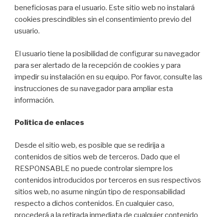
beneficiosas para el usuario. Este sitio web no instalará
cookies prescindibles sin el consentimiento previo del
usuario.
El usuario tiene la posibilidad de configurar su navegador
para ser alertado de la recepción de cookies y para
impedir su instalación en su equipo. Por favor, consulte las
instrucciones de su navegador para ampliar esta
información.
Política de enlaces
Desde el sitio web, es posible que se redirija a
contenidos de sitios web de terceros. Dado que el
RESPONSABLE no puede controlar siempre los
contenidos introducidos por terceros en sus respectivos
sitios web, no asume ningún tipo de responsabilidad
respecto a dichos contenidos. En cualquier caso,
procederá a la retirada inmediata de cualquier contenido