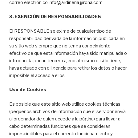
correo electrónico
info@jardineriagirona.com
3. EXENCIÓN DE RESPONSABILIDADES
El RESPONSABLE se exime de cualquier tipo de
responsabilidad derivada de la información publicada en
su sitio web siempre que no tenga conocimiento
efectivo de que esta información haya sido manipulada o
introducida por un tercero ajeno al mismo o, si lo tiene,
haya actuado con diligencia para retirar los datos o hacer
imposible el acceso a ellos.
Uso de Cookies
Es posible que este sitio web utilice cookies técnicas
(pequeños archivos de información que el servidor envía
al ordenador de quien accede a la página) para llevar a
cabo determinadas funciones que se consideran
imprescindibles para el correcto funcionamiento y