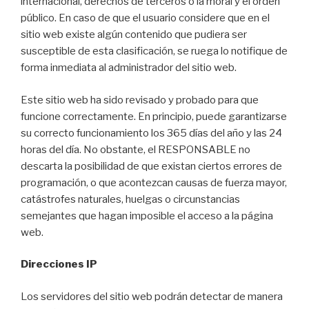
internacional, derechos de terceros o la moral y el orden
público. En caso de que el usuario considere que en el
sitio web existe algún contenido que pudiera ser
susceptible de esta clasificación, se ruega lo notifique de
forma inmediata al administrador del sitio web.
Este sitio web ha sido revisado y probado para que
funcione correctamente. En principio, puede garantizarse
su correcto funcionamiento los 365 días del año y las 24
horas del día. No obstante, el RESPONSABLE no
descarta la posibilidad de que existan ciertos errores de
programación, o que acontezcan causas de fuerza mayor,
catástrofes naturales, huelgas o circunstancias
semejantes que hagan imposible el acceso a la página
web.
Direcciones IP
Los servidores del sitio web podrán detectar de manera