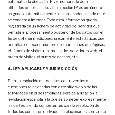
automática la dirección IP y el nombre de dominio
utilizados por el usuario. Una dirección IP es un número
asignado automáticamente a un ordenador cuando este
se conecta a Internet. Toda esta información queda
registrada en un fichero de actividad del servidor que
permite el procesamiento posterior de los datos con el
fin de obtener mediciones únicamente estadísticas que
permitan conocer el número de impresiones de páginas,
el número de visitas realizadas a los servidores web, el
orden de visitas, el punto de acceso, etc.
4. LEY APLICABLE Y JURISDICCIÓN
Para la resolución de todas las controversias o
cuestiones relacionadas con este sitio web o de las
actividades en él desarrolladas, será de aplicación la
legislación española, a la que se someten expresamente
las partes, siendo competentes para la resolución de
todos los conflictos derivados o relacionados con su uso