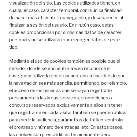
visualización del sitio. Las cookies utilizadas tienen, en
cualquier caso, carácter temporal, con la única finalidad
de hacer más eficiente la navegación, y desaparecen al
finalizar la sesión del usuario. En ningún caso, estas
cookies proporcionan por sí mismas datos de carácter
personal y no se utilizarán para recoger datos de este
tipo.
Mediante el uso de cookies también es posible que el
servidor donde se encuentra la web reconozca el
navegador utilizado por el usuario, con la finalidad de que
la navegación sea más sencilla, permitiendo, por ejemplo,
el acceso de los usuarios que se hayan registrado
previamente a las áreas, servicios, promociones o
concursos reservados exclusivamente a ellos sin tener
que registrarse en cada visita. También se pueden utilizar
para medir la audiencia, parámetros de tráfico, controlar
el progreso y número de entradas, etc. En estos casos,
las cookies son prescindibles técnicamente pero